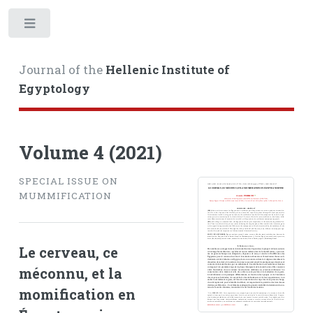
Toggle
Journal of the
Hellenic Institute of
Egyptology
Volume 4 (2021)
SPECIAL ISSUE ON
MUMMIFICATION
Le cerveau, ce
méconnu, et la
momification en