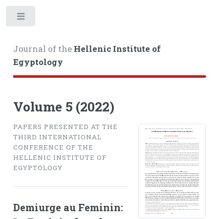
Toggle
Journal of the
Hellenic Institute of
Egyptology
Volume 5 (2022)
PAPERS PRESENTED AT THE
THIRD INTERNATIONAL
CONFERENCE OF THE
HELLENIC INSTITUTE OF
EGYPTOLOGY
Demiurge au Feminin: